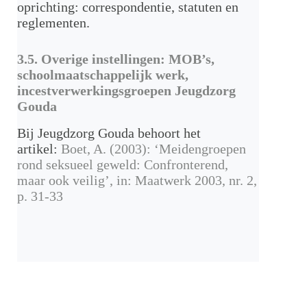
oprichting: correspondentie, statuten en
reglementen.
3.5. Overige instellingen: MOB’s,
schoolmaatschappelijk werk,
incestverwerkingsgroepen Jeugdzorg
Gouda
Bij Jeugdzorg Gouda behoort het
artikel:
Boet, A. (2003): ‘Meidengroepen
rond seksueel geweld: Confronterend,
maar ook veilig’, in: Maatwerk 2003, nr. 2,
p. 31-33