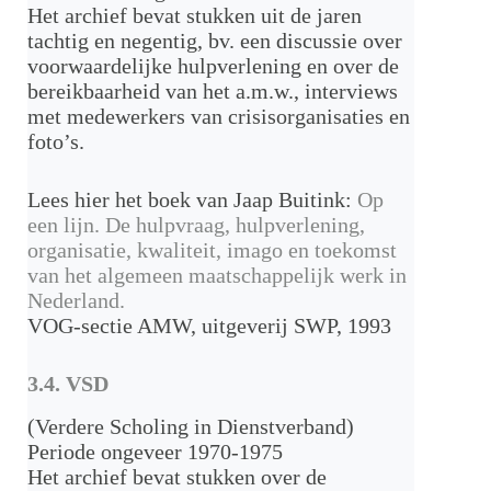
Het archief bevat stukken uit de jaren
tachtig en negentig, bv. een discussie over
voorwaardelijke hulpverlening en over de
bereikbaarheid van het a.m.w., interviews
met medewerkers van crisisorganisaties en
foto’s.
Lees hier het boek van Jaap Buitink:
Op
een lijn. De hulpvraag, hulpverlening,
organisatie, kwaliteit, imago en toekomst
van het algemeen maatschappelijk werk in
Nederland.
VOG-sectie AMW, uitgeverij SWP, 1993
3.4. VSD
(Verdere Scholing in Dienstverband)
Periode ongeveer 1970-1975
Het archief bevat stukken over de