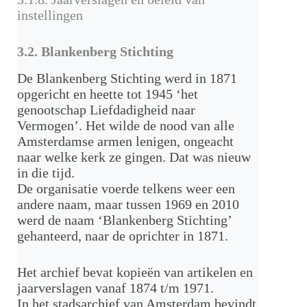
instellingen
3.2. Blankenberg Stichting
De Blankenberg Stichting werd in 1871
opgericht en heette tot 1945 ‘het
genootschap Liefdadigheid naar
Vermogen’. Het wilde de nood van alle
Amsterdamse armen lenigen, ongeacht
naar welke kerk ze gingen. Dat was nieuw
in die tijd.
De organisatie voerde telkens weer een
andere naam, maar tussen 1969 en 2010
werd de naam ‘Blankenberg Stichting’
gehanteerd, naar de oprichter in 1871.
Het archief bevat kopieën van artikelen en
jaarverslagen vanaf 1874 t/m 1971.
In het stadsarchief van Amsterdam bevindt