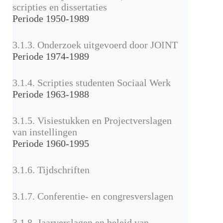
scripties en dissertaties
Periode 1950-1989
3.1.3. Onderzoek uitgevoerd door JOINT
Periode 1974-1989
3.1.4. Scripties studenten Sociaal Werk
Periode 1963-1988
3.1.5. Visiestukken en Projectverslagen
van instellingen
Periode 1960-1995
3.1.6. Tijdschriften
3.1.7. Conferentie- en congresverslagen
3.1.8. Jaarverslagen en beleid van