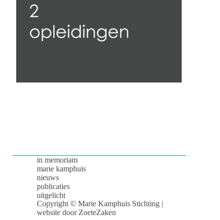
in memoriam
marie kamphuis
nieuws
publicaties
uitgelicht
Copyright © Marie Kamphuis Stichting |
website door
ZoeteZaken