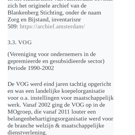
zich het originele archief van de
Blankenberg Stichting, onder de naam
Zorg en Bijstand, inventarisnr
509:
https://archief.amsterdam/
3.3. VOG
(Vereniging voor ondernemers in de
gepremieerde en gesubsidieerde sector)
Periode 1990-2002
De VOG werd eind jaren tachtig opgericht
en was een landelijke koepelorganisatie
voor o.a. instellingen voor maatschappelijk
werk. Vanaf 2002 ging de VOG op in de
MOgroep, die vanaf 2011 louter een
belangenbehartigingsorganisatie werd voor
de branche welzijn & maatschappelijke
dienstverlening.