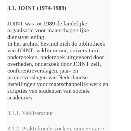
3.1. JOINT (1974-1989)
JOINT was tot 1989 de landelijke
organisatie voor maatschappelijke
dienstverlening.
In het archief bevindt zich de bibliotheek
van JOINT: vakliteratuur, universitaire
onderzoeken, onderzoek uitgevoerd door
overheden, onderzoek door JOINT zelf,
conferentieverslagen, jaar- en
projectverslagen van Nederlandse
instellingen voor maatschappelijk werk en
scripties van studenten van sociale
academies.
3.1.1. Vakliteratuur
3.1.2. Praktijkonderzoeken, universitaire