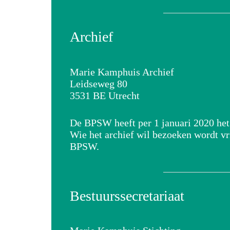
Archief
Marie Kamphuis Archief
Leidseweg 80
3531 BE Utrecht
De BPSW heeft per 1 januari 2020 het 
Wie het archief wil bezoeken wordt vr
BPSW.
Bestuurssecretariaat