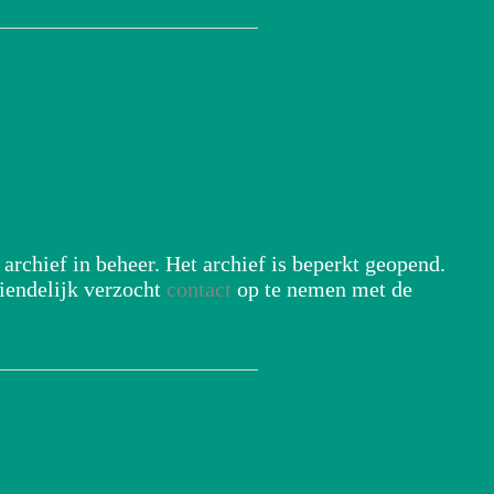
archief in beheer. Het archief is beperkt geopend.
iendelijk verzocht
contact
op te nemen met de