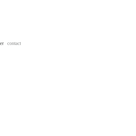
er
contact