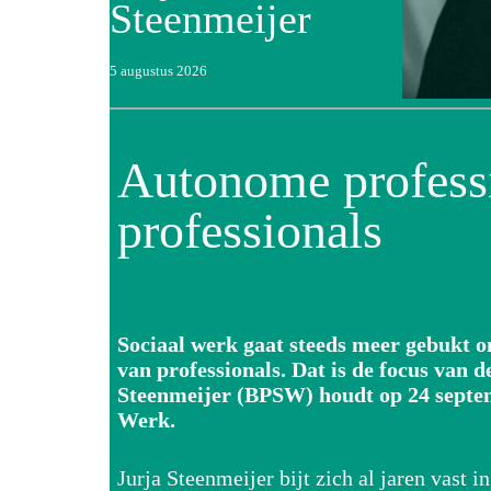
Steenmeijer
5 augustus 2026
Autonome professi
professionals
Sociaal werk gaat steeds meer gebukt o
van professionals. Dat is de focus van
Steenmeijer (BPSW) houdt op 24 septem
Werk.
Jurja Steenmeijer bijt zich al jaren vast 