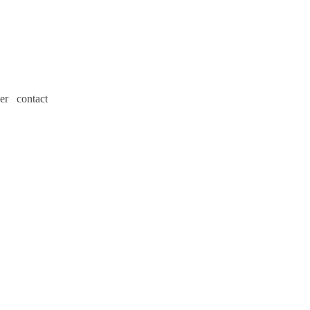
er
contact