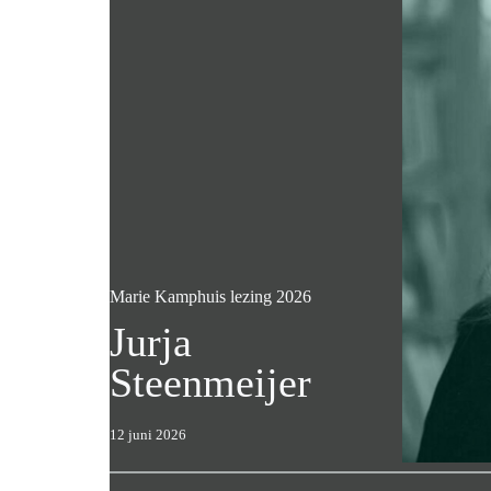
Marie Kamphuis lezing 2026
Jurja
Steenmeijer
12 juni 2026