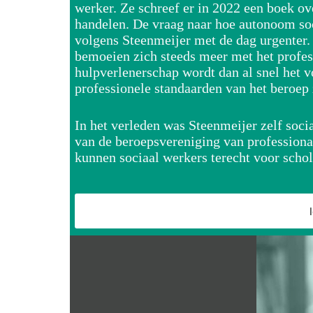
werker. Ze schreef er in 2022 een boek ov
handelen. De vraag naar hoe autonoom soci
volgens Steenmeijer met de dag urgenter.
bemoeien zich steeds meer met het profes
hulpverlenerschap wordt dan al snel het v
professionele standaarden van het beroep 
In het verleden was Steenmeijer zelf soci
van de beroepsvereniging van profession
kunnen sociaal werkers terecht voor schol