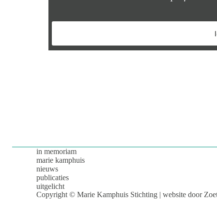
in memoriam
marie kamphuis
nieuws
publicaties
uitgelicht
Copyright © Marie Kamphuis Stichting | website door
Zoe