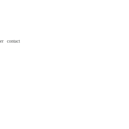
er
contact