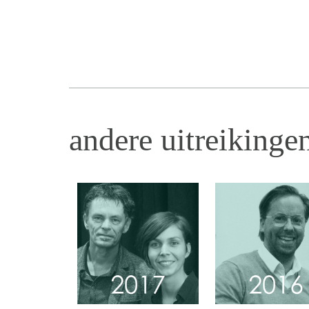
andere uitreiking