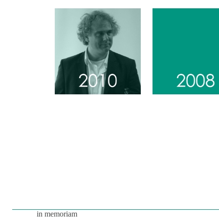
in memoriam