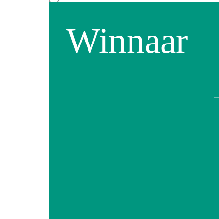
Winnaar