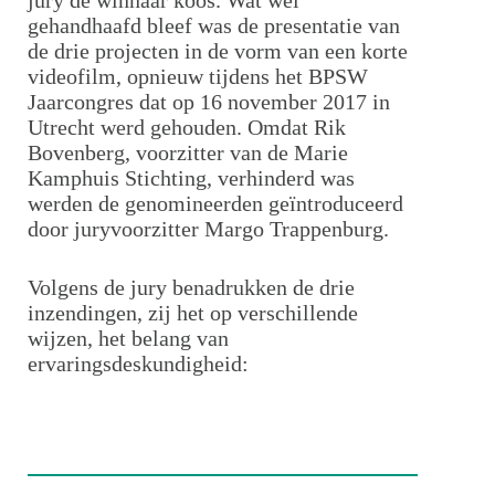
jury de winnaar koos. Wat wel
gehandhaafd bleef was de presentatie van
de drie projecten in de vorm van een korte
videofilm, opnieuw tijdens het BPSW
Jaarcongres dat op 16 november 2017 in
Utrecht werd gehouden. Omdat Rik
Bovenberg, voorzitter van de Marie
Kamphuis Stichting, verhinderd was
werden de genomineerden geïntroduceerd
door juryvoorzitter Margo Trappenburg.
Volgens de jury benadrukken de drie
inzendingen, zij het op verschillende
wijzen, het belang van
ervaringsdeskundigheid: