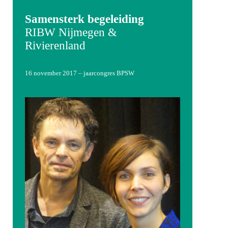
Samensterk begeleiding
RIBW Nijmegen &
Rivierenland
16 november 2017 – jaarcongres BPSW