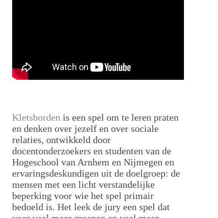
Kletsborden
is een spel om te leren praten
en denken over jezelf en over sociale
relaties, ontwikkeld door
docentonderzoekers en studenten van de
Hogeschool van Arnhem en Nijmegen en
ervaringsdeskundigen uit de doelgroep: de
mensen met een licht verstandelijke
beperking voor wie het spel primair
bedoeld is. Het leek de jury een spel dat
voor veel meer groepen en veel meer