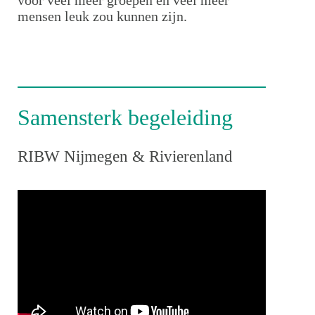
mensen leuk zou kunnen zijn.
Samensterk begeleiding
RIBW Nijmegen & Rivierenland