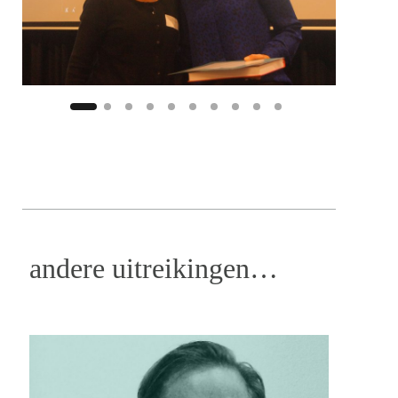
andere uitreikingen…