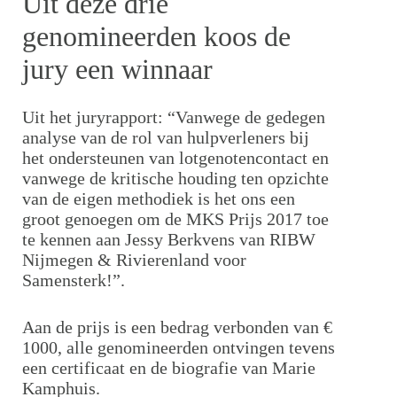
Uit deze drie
genomineerden koos de
jury een winnaar
Uit het juryrapport: “Vanwege de gedegen
analyse van de rol van hulpverleners bij
het ondersteunen van lotgenotencontact en
vanwege de kritische houding ten opzichte
van de eigen methodiek is het ons een
groot genoegen om de MKS Prijs 2017 toe
te kennen aan Jessy Berkvens van RIBW
Nijmegen & Rivierenland voor
Samensterk!”.
Aan de prijs is een bedrag verbonden van €
1000, alle genomineerden ontvingen tevens
een certificaat en de biografie van Marie
Kamphuis.