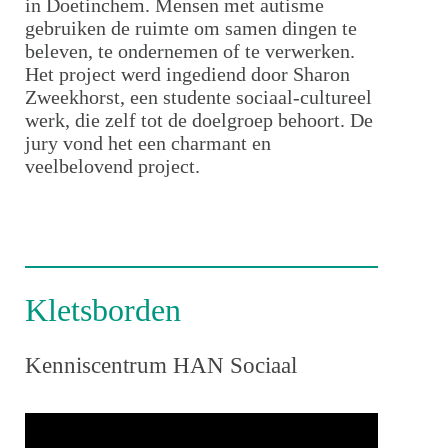
in Doetinchem. Mensen met autisme
gebruiken de ruimte om samen dingen te
beleven, te ondernemen of te verwerken.
Het project werd ingediend door Sharon
Zweekhorst, een studente sociaal-cultureel
werk, die zelf tot de doelgroep behoort. De
jury vond het een charmant en
veelbelovend project.
Kletsborden
Kenniscentrum HAN Sociaal