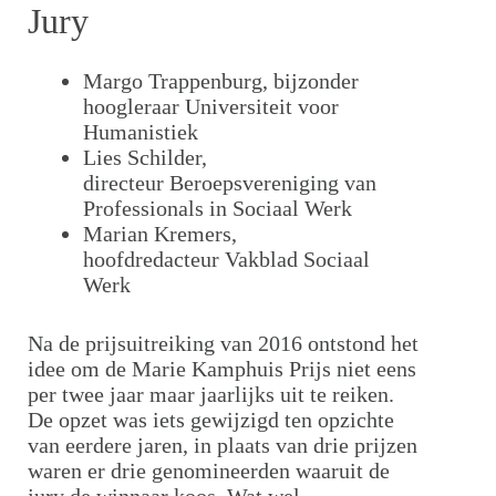
Jury
Margo Trappenburg, bijzonder
hoogleraar Universiteit voor
Humanistiek
Lies Schilder,
directeur Beroepsvereniging van
Professionals in Sociaal Werk
Marian Kremers,
hoofdredacteur Vakblad Sociaal
Werk
Na de prijsuitreiking van 2016 ontstond het
idee om de Marie Kamphuis Prijs niet eens
per twee jaar maar jaarlijks uit te reiken.
De opzet was iets gewijzigd ten opzichte
van eerdere jaren, in plaats van drie prijzen
waren er drie genomineerden waaruit de