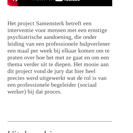
Het project Samensterk betreft een
interventie voor mensen met een ernstige
psychiatrische aandoening, die onder
leiding van een professionele hulpverlener
een maal per week bij elkaar komen om te
praten over hoe het met ze gaat en om een
thema verder uit te diepen. Het mooie aan
dit project vond de jury dat hier heel
precies werd uitgewerkt wat de rol is van
een professionele begeleider (sociaal
werker) bij dat proces.