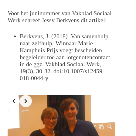
Voor het juninummer van Vakblad Sociaal
Werk schreef Jessy Berkvens dit artikel:
Berkvens, J. (2018). Van samenhulp
naar zelfhulp: Winnaar Marie
Kamphuis Prijs voegt bescheiden
begeleider toe aan lotgenotencontact
in de ggz. Vakblad Sociaal Werk,
19(3), 30-32. doi:10.1007/s12459-
018-0044-y