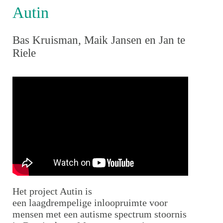
Autin
Bas Kruisman, Maik Jansen en Jan te
Riele
Het project Autin is
een laagdrempelige inloopruimte voor
mensen met een autisme spectrum stoornis