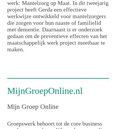
werk: Mantelzorg op Maat. In dit tweejarig
project heeft Gerda een effectieve
werkwijze ontwikkeld voor mantelzorgers
die zorgen voor hun naaste of familielid
met dementie. Daarnaast is er onderzoek
gedaan om de preventieve effecten van het
maatschappelijk werk project meetbaar te
maken.
MijnGroepOnline.nl
Mijn Groep Online
Groepswerk behoort tot de core business