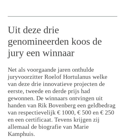
Uit deze drie
genomineerden koos de
jury een winnaar
Net als voorgaande jaren onthulde
juryvoorzitter Roelof Hortulanus welke
van deze drie innovatieve projecten de
eerste, tweede en derde prijs had
gewonnen. De winnaars ontvingen uit
handen van Rik Bovenberg een geldbedrag
van respectievelijk € 1000, € 500 en € 250
en een certificaat. Tevens krijgen zij
allemaal de biografie van Marie
Kamphuis.