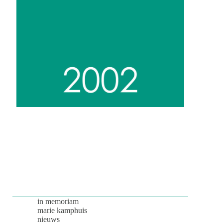
in memoriam
marie kamphuis
nieuws