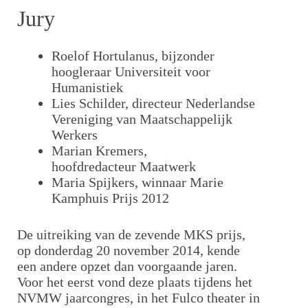
Jury
Roelof Hortulanus, bijzonder
hoogleraar Universiteit voor
Humanistiek
Lies Schilder, directeur Nederlandse
Vereniging van Maatschappelijk
Werkers
Marian Kremers,
hoofdredacteur Maatwerk
Maria Spijkers, winnaar Marie
Kamphuis Prijs 2012
De uitreiking van de zevende MKS prijs,
op donderdag 20 november 2014, kende
een andere opzet dan voorgaande jaren.
Voor het eerst vond deze plaats tijdens het
NVMW jaarcongres, in het Fulco theater in