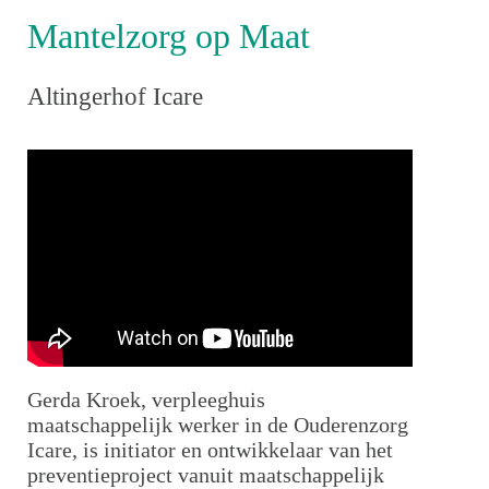
Mantelzorg op Maat
Altingerhof Icare
Gerda Kroek, verpleeghuis
maatschappelijk werker in de Ouderenzorg
Icare, is initiator en ontwikkelaar van het
preventieproject vanuit maatschappelijk