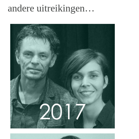
andere uitreikingen…