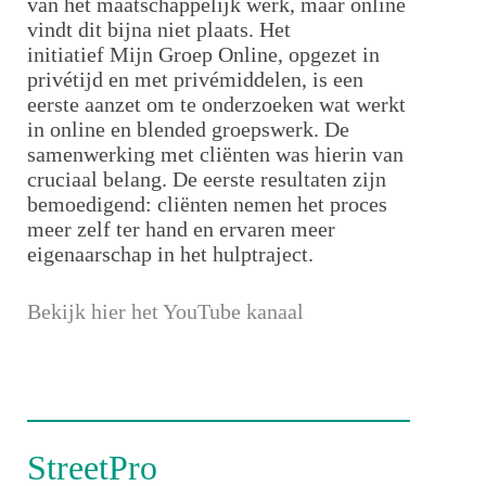
van het maatschappelijk werk, maar online
vindt dit bijna niet plaats. Het
initiatief Mijn Groep Online, opgezet in
privétijd en met privémiddelen, is een
eerste aanzet om te onderzoeken wat werkt
in online en blended groepswerk. De
samenwerking met cliënten was hierin van
cruciaal belang. De eerste resultaten zijn
bemoedigend: cliënten nemen het proces
meer zelf ter hand en ervaren meer
eigenaarschap in het hulptraject.
Bekijk hier het YouTube kanaal
StreetPro