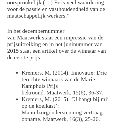
oorspronkelijk (…) Er is veel waardering
voor de passie en vasthoudendheid van de
maatschappelijk werkers.”
In het decembernummer
van Maatwerk staat een impressie van de
prijsuitreiking en in het juninummer van
2015 staat een artikel over de winnaar van
de eerste prijs:
Kremers, M. (2014). Innovatie: Drie
terechte winnaars van de Marie
Kamphuis Prijs
bekroond. Maatwerk, 15(6), 36-37.
Kremers, M. (2015). ‘U hangt bij mij
op de koelkast’:
Mantelzorgondersteuning vertraagt
opname. Maatwerk, 16(3), 25-26.