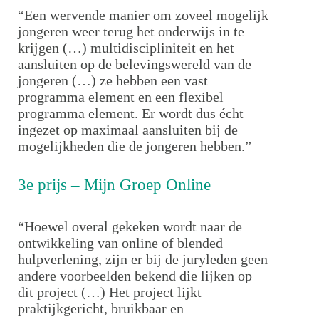
“Een wervende manier om zoveel mogelijk
jongeren weer terug het onderwijs in te
krijgen (…) multidiscipliniteit en het
aansluiten op de belevingswereld van de
jongeren (…) ze hebben een vast
programma element en een flexibel
programma element. Er wordt dus écht
ingezet op maximaal aansluiten bij de
mogelijkheden die de jongeren hebben.”
3e prijs – Mijn Groep Online
“Hoewel overal gekeken wordt naar de
ontwikkeling van online of blended
hulpverlening, zijn er bij de juryleden geen
andere voorbeelden bekend die lijken op
dit project (…) Het project lijkt
praktijkgericht, bruikbaar en