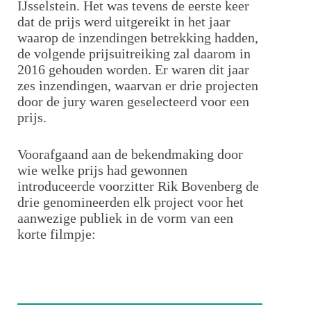
IJsselstein. Het was tevens de eerste keer
dat de prijs werd uitgereikt in het jaar
waarop de inzendingen betrekking hadden,
de volgende prijsuitreiking zal daarom in
2016 gehouden worden. Er waren dit jaar
zes inzendingen, waarvan er drie projecten
door de jury waren geselecteerd voor een
prijs.
Voorafgaand aan de bekendmaking door
wie welke prijs had gewonnen
introduceerde voorzitter Rik Bovenberg de
drie genomineerden elk project voor het
aanwezige publiek in de vorm van een
korte filmpje: