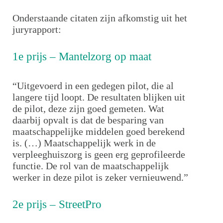
Onderstaande citaten zijn afkomstig uit het
juryrapport:
1e prijs – Mantelzorg op maat
“Uitgevoerd in een gedegen pilot, die al
langere tijd loopt. De resultaten blijken uit
de pilot, deze zijn goed gemeten. Wat
daarbij opvalt is dat de besparing van
maatschappelijke middelen goed berekend
is. (…) Maatschappelijk werk in de
verpleeghuiszorg is geen erg geprofileerde
functie. De rol van de maatschappelijk
werker in deze pilot is zeker vernieuwend.”
2e prijs – StreetPro